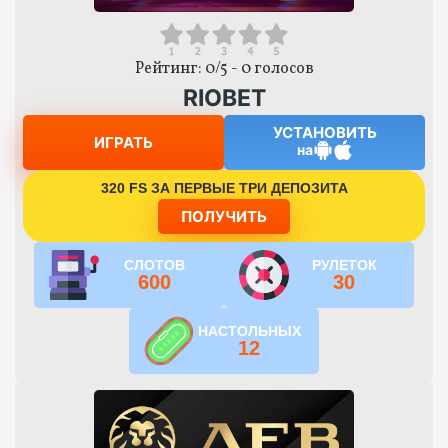
Рейтинг:
0
/5 -
0
голосов
RIOBET
УСТАНОВИТЬ
ИГРАТЬ
на
320 FS
ЗА ПЕРВЫЕ ТРИ ДЕПОЗИТА
ПОЛУЧИТЬ
СЛОТОВ
РУЛЕТОК
600
30
НАСТОЛЬНЫХ
12