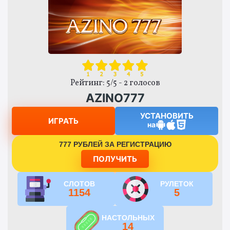
Рейтинг:
5
/5 -
2
голосов
AZINO777
УСТАНОВИТЬ
ИГРАТЬ
на
777
РУБЛЕЙ ЗА РЕГИСТРАЦИЮ
ПОЛУЧИТЬ
СЛОТОВ
РУЛЕТОК
1154
5
НАСТОЛЬНЫХ
14