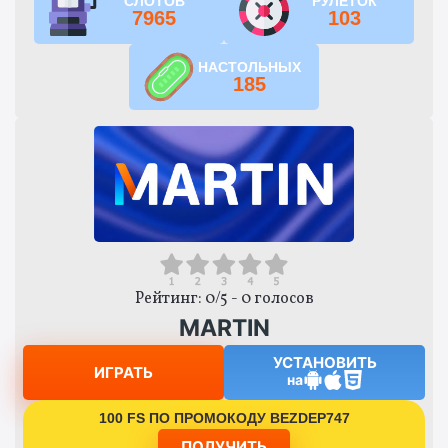
СЛОТОВ
РУЛЕТОК
7965
103
НАСТОЛЬНЫХ
185
Рейтинг:
0
/5 -
0
голосов
MARTIN
УСТАНОВИТЬ
ИГРАТЬ
на
100 FS ПО ПРОМОКОДУ BEZDEP747
ПОЛУЧИТЬ