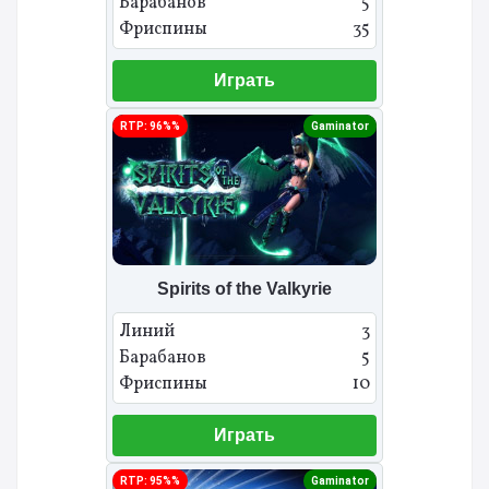
Барабанов
5
Фриспины
35
Играть
RTP: 96%%
Gaminator
Spirits of the Valkyrie
Линий
3
Барабанов
5
Фриспины
10
Играть
RTP: 95%%
Gaminator