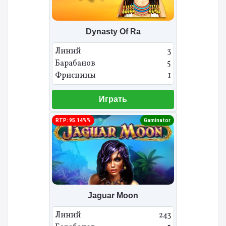
Dynasty Of Ra
Линий
3
Барабанов
5
Фриспины
1
Играть
RTP: 95.14%%
Gaminator
Jaguar Moon
Линий
243