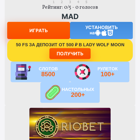
Рейтинг:
0
/5 -
0
голосов
MAD
УСТАНОВИТЬ
ИГРАТЬ
на
50 FS ЗА ДЕПОЗИТ ОТ 500 ₽ В LADY WOLF MOON
ПОЛУЧИТЬ
СЛОТОВ
РУЛЕТОК
8500
100+
НАСТОЛЬНЫХ
200+