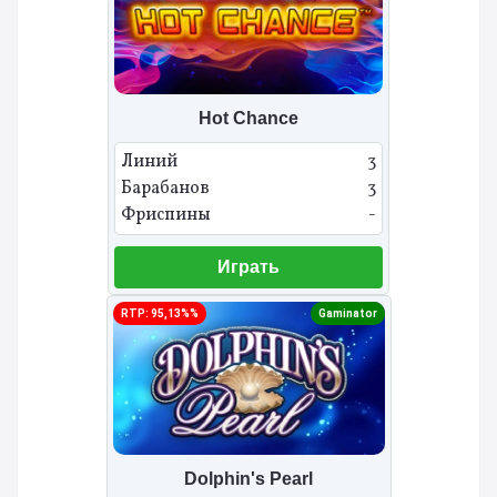
Hot Chance
Линий
3
Барабанов
3
Фриспины
-
Играть
RTP: 95,13%%
Gaminator
Dolphin's Pearl