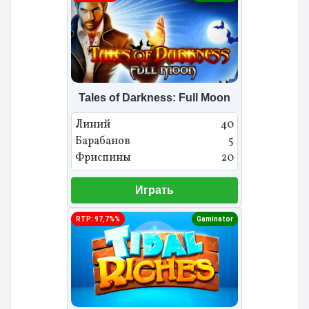
Tales of Darkness: Full Moon
Линий
40
Барабанов
5
Фриспины
20
Играть
RTP: 97,7%%
Gaminator