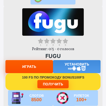
Рейтинг:
0
/5 -
0
голосов
FUGU
УСТАНОВИТЬ
ИГРАТЬ
на
100 FS ПО ПРОМОКОДУ
BONUS100FS
ПОЛУЧИТЬ
СЛОТОВ
РУЛЕТОК
8500
100+