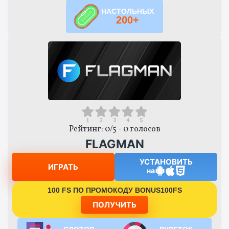
НАСТОЛЬНЫХ
200+
Рейтинг:
0
/5 -
0
голосов
FLAGMAN
УСТАНОВИТЬ
ИГРАТЬ
на
100 FS ПО ПРОМОКОДУ
BONUS100FS
ПОЛУЧИТЬ