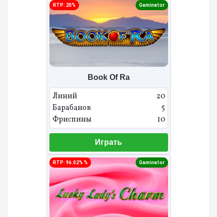
RTP: 20%
Gaminator
Book Of Ra
Линий
20
Барабанов
5
Фриспины
10
Играть
RTP: 96.02% %
Gaminator