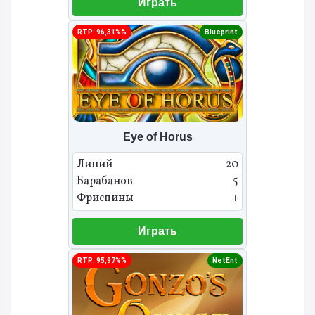
Играть
RTP: 96,31%%
Blueprint
Eye of Horus
Линий
20
Барабанов
5
Фриспины
+
Играть
RTP: 95,97%%
NetEnt