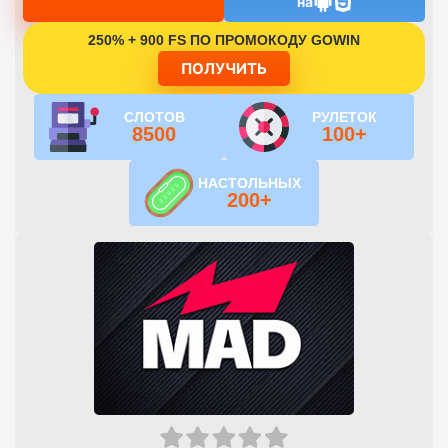
на
250% + 900 FS ПО ПРОМОКОДУ GOWIN
ПОЛУЧИТЬ
СЛОТОВ
РУЛЕТОК
8500
100+
НАСТОЛЬНЫХ
200+