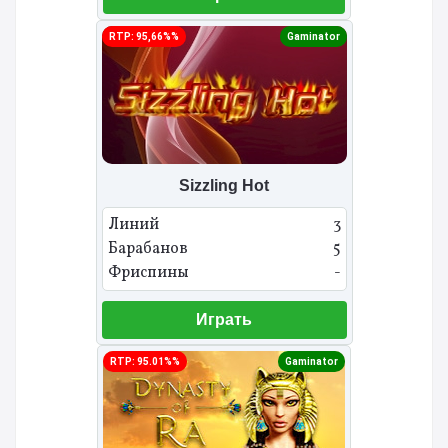
RTP: 95,66%%
Gaminator
Sizzling Hot
Линий
3
Барабанов
5
Фриспины
-
Играть
RTP: 95.01%%
Gaminator