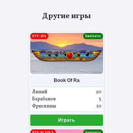
Другие игры
RTP: 20%
Gaminator
Book Of Ra
Линий
20
Барабанов
5
Фриспины
10
Играть
RTP: 96.02% %
Gaminator