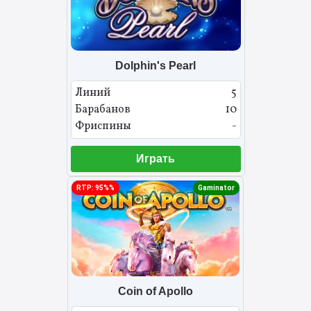
Dolphin's Pearl
Линий
5
Барабанов
10
Фриспины
-
Играть
RTP: 95%%
Gaminator
Coin of Apollo