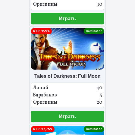
Фриспины
10
Играть
RTP: 95%%
Gaminator
Tales of Darkness: Full Moon
Линий
40
Барабанов
5
Фриспины
20
Играть
RTP: 97,7%%
Gaminator