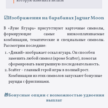
которую изменить нельзя
☑Изображения на барабанах Jaguar Moon
В «Луне Ягуара» присутствуют карточные символы,
формирующие самые низкооплачиваемые
комбинации, тематические и специальные символы.
Рассмотрим последние:
«Дикий» изображает оскал ягуара. Он способен
заменить любой символ (кроме Scatter), помогая
сформировать выигрышную последовательность.
Scatter – главный герой игры в полный рост.
Комбинации из этих символов запускают бонусные
раунды с фриспинами.
🎁Бонусные опции с возможностью удвоения
выплат