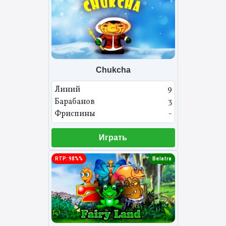
Chukcha
Линий
9
Барабанов
3
Фриспины
-
Играть
RTP: 98%%
Belatra