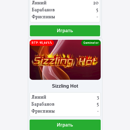
Линий
20
Барабанов
5
Фриспины
-
Играть
RTP: 95,66%%
Gaminator
Sizzling Hot
Линий
3
Барабанов
5
Фриспины
-
Играть