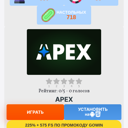
НАСТОЛЬНЫХ
718
Рейтинг:
0
/5 -
0
голосов
APEX
УСТАНОВИТЬ
ИГРАТЬ
на
225% + 575 FS ПО ПРОМОКОДУ GOWIN