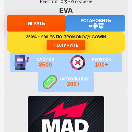
Рейтинг:
0
/5 -
0
голосов
EVA
УСТАНОВИТЬ
ИГРАТЬ
на
250% + 900 FS ПО ПРОМОКОДУ GOWIN
ПОЛУЧИТЬ
СЛОТОВ
РУЛЕТОК
8500
100+
НАСТОЛЬНЫХ
200+