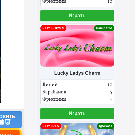
Фриспины
10
Играть
RTP: 96.02% %
Gaminator
Lucky Ladys Charm
Линий
10
Барабанов
5
Фриспины
+
Играть
ОВИТЬ
RTP: 95%%
Igrosoft