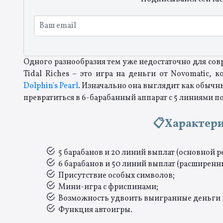
Одного разнообразия тем уже недостаточно для со
Tidal Riches – это игра на деньги от Novomatic,
Dolphin's Pearl
. Изначально она выглядит как обычн
превратиться в 6-барабанный аппарат с 5 линиями п
📋Характерис
5 барабанов и 20 линий выплат (основной р
6 барабанов и 50 линий выплат (расширенн
Присутствие особых символов;
Мини-игра с фриспинами;
Возможность удвоить выигранные деньги в
Функция автоигры.