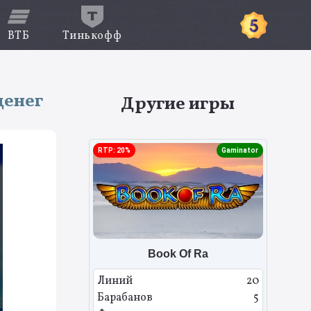
ВТБ
Тинькофф
денег
Другие игры
RTP: 20%
Gaminator
Book Of Ra
Линий
20
Барабанов
5