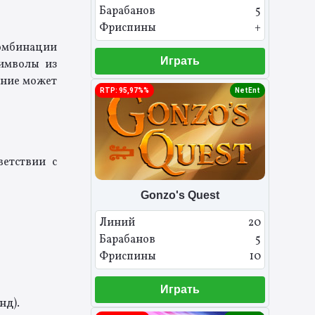
Барабанов
5
Фриспины
+
Комбинации
Играть
имволы из
ение может
RTP: 95,97%%
NetEnt
ветствии с
Gonzo's Quest
Линий
20
Барабанов
5
Фриспины
10
Играть
нд).