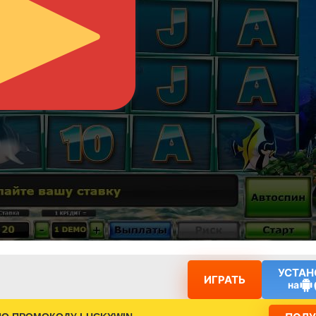
УСТАН
ИГРАТЬ
на