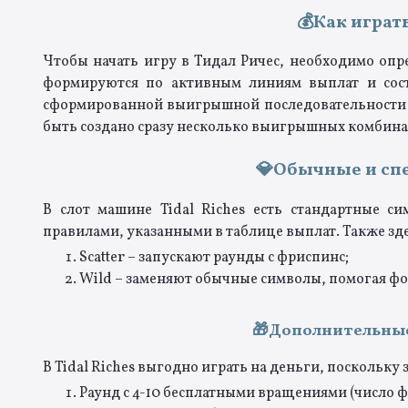
💰Как играт
Чтобы начать игру в Тидал Ричес, необходимо опр
формируются по активным линиям выплат и сост
сформированной выигрышной последовательности и
быть создано сразу несколько выигрышных комбин
💎Обычные и сп
В слот машине Tidal Riches есть стандартные с
правилами, указанными в таблице выплат. Также зд
Scatter – запускают раунды с фриспинс;
Wild – заменяют обычные символы, помогая ф
🎁Дополнительные
В Tidal Riches выгодно играть на деньги, поскольк
Раунд с 4-10 бесплатными вращениями (число ф