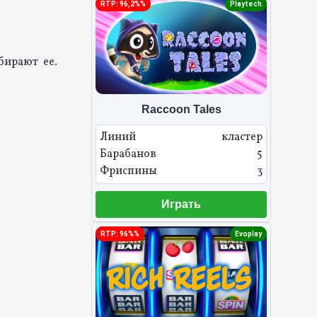
RTP: 96,2%%
Playtech
бирают ее.
Raccoon Tales
Линий
кластер
Барабанов
5
Фриспины
3
Играть
RTP: 96%%
Evoplay