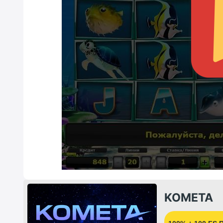
KOMETA