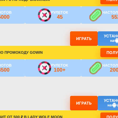
ЛОТОВ
РУЛЕТОК
НАСТО
5000
45
55
УСТАН
ИГРАТЬ
на
ПОЛУ
S ПО ПРОМОКОДУ GOWIN
ЛОТОВ
РУЛЕТОК
НАСТО
8500
100+
20
УСТАН
ИГРАТЬ
на
ПОЛУ
ЗИТ ОТ 500 ₽ В LADY WOLF MOON