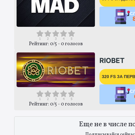
С
Рейтинг:
0
/5 -
0
голосов
RIOBET
320 FS
ЗА ПЕРВ
С
Рейтинг:
0
/5 -
0
голосов
Еще не в числе 
Подписывайся сейчас