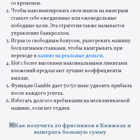
со временем.
Чтобы максимизировать свои шансы на выигрыш
ставьте себе ежедневные или еженедельные
победные цели. Эта стратегия также называется
управление банкроллом.
Играя со свободным бонусом, разогревать машину
бесплатными ставками, чтобы выигрывать при
переходе в
казино на реальные деньги
.
Slot с более высокими максимальными лимитами
вложений предлагают лучшие коэффициенты
выплат.
Функция Gamble дает 50/50 шанс удвоить прибыль
после каждого успеха.
Избегать долгого пребывания на неоплачиваемой
машине, если нет отдачи.
🆓Как получить 20 фриспинов в Книжках и
выиграть большую сумму