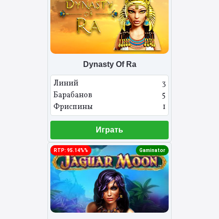
Dynasty Of Ra
Линий
3
Барабанов
5
Фриспины
1
Играть
RTP: 95.14%%
Gaminator