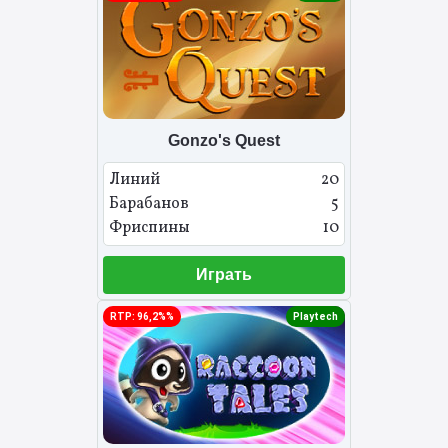
Gonzo's Quest
Линий
20
Барабанов
5
Фриспины
10
Играть
RTP: 96,2%%
Playtech