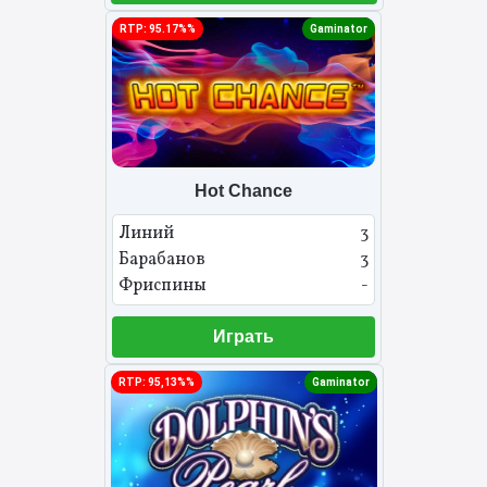
RTP: 95.17%%
Gaminator
Hot Chance
Линий
3
Барабанов
3
Фриспины
-
Играть
RTP: 95,13%%
Gaminator