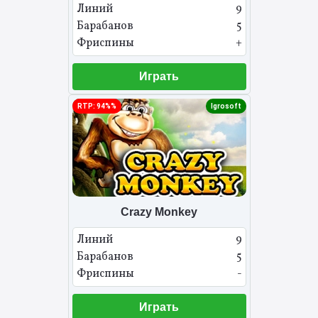
Линий
9
Барабанов
5
Фриспины
+
Играть
RTP: 94%%
Igrosoft
Crazy Monkey
Линий
9
Барабанов
5
Фриспины
-
Играть