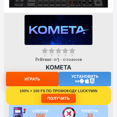
Рейтинг:
0
/5 -
0
голосов
KOMETA
УСТАНОВИТЬ
ИГРАТЬ
на
100% + 100 FS ПО ПРОМОКОДУ
LUCKYWIN
ПОЛУЧИТЬ
СЛОТОВ
РУЛЕТОК
550
33