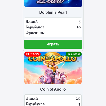
Dolphin's Pearl
Линий
5
Барабанов
10
Фриспины
-
Играть
RTP: 95%%
Gaminator
Coin of Apollo
Линий
20
Барабанов
5