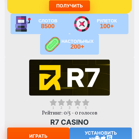
ПОЛУЧИТЬ
СЛОТОВ
РУЛЕТОК
8500
100+
НАСТОЛЬНЫХ
200+
Рейтинг:
0
/5 -
0
голосов
R7 CASINO
УСТАНОВИТЬ
ИГРАТЬ
на