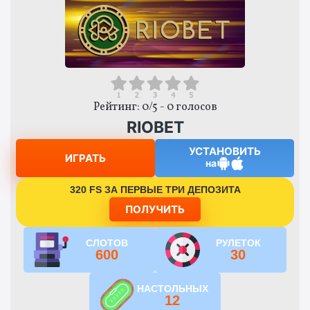
Рейтинг:
0
/5 -
0
голосов
RIOBET
УСТАНОВИТЬ
ИГРАТЬ
на
320 FS
ЗА ПЕРВЫЕ ТРИ ДЕПОЗИТА
ПОЛУЧИТЬ
СЛОТОВ
РУЛЕТОК
600
30
НАСТОЛЬНЫХ
12