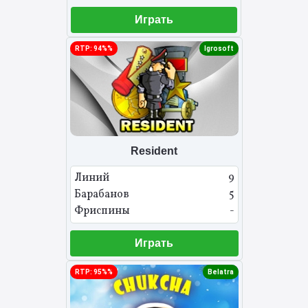
Играть
RTP: 94%%
Igrosoft
Resident
Линий
9
Барабанов
5
Фриспины
-
Играть
RTP: 95%%
Belatra