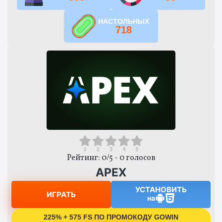
НАСТОЛЬНЫХ
718
Рейтинг:
0
/5 -
0
голосов
APEX
УСТАНОВИТЬ
ИГРАТЬ
на
225% + 575 FS ПО ПРОМОКОДУ GOWIN