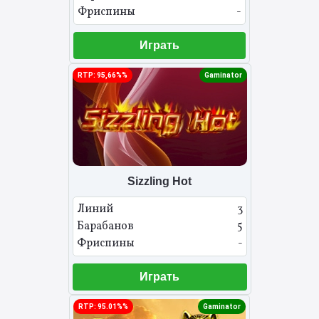
Фриспины
-
Играть
RTP: 95,66%%
Gaminator
Sizzling Hot
Линий
3
Барабанов
5
Фриспины
-
Играть
RTP: 95.01%%
Gaminator