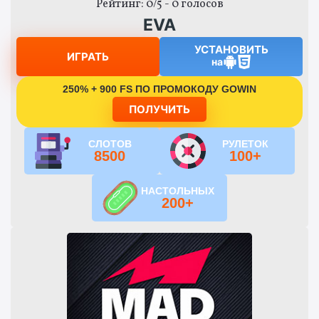
Рейтинг:
0
/5 -
0
голосов
EVA
УСТАНОВИТЬ
ИГРАТЬ
на
250% + 900 FS ПО ПРОМОКОДУ GOWIN
ПОЛУЧИТЬ
СЛОТОВ
РУЛЕТОК
8500
100+
НАСТОЛЬНЫХ
200+