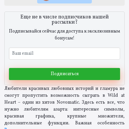
Еще не в числе подписчиков нашей
рассылки?
Подписывайся сейчас для доступа к эксклюзивным
бонусам!
Любители красивых любовных историй и гламура не
смогут пропустить возможность сыграть в Wild at
Heart – один из хитов Novomatic. Здесь есть все, что
нужно любителям азарта: интересные символы,
красивая графика, крупные множители,
дополнительные функции. Важная особенность