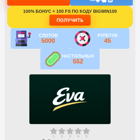
100% БОНУС + 100 FS ПО КОДУ
BIGWIN100
ПОЛУЧИТЬ
СЛОТОВ
РУЛЕТОК
5000
45
НАСТОЛЬНЫХ
552