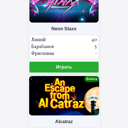
Neon Staxx
Линий
40
Барабанов
5
Фриспины
-
Играть
Belatra
Alcatraz