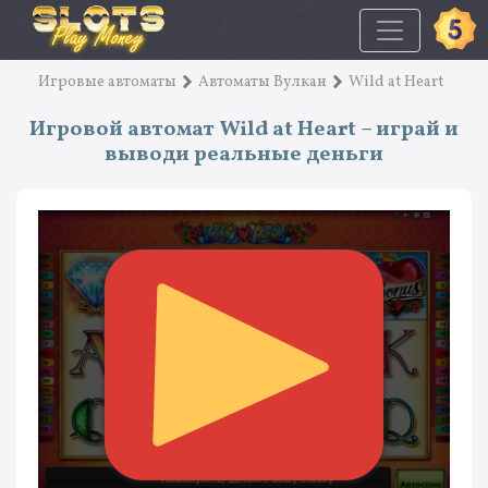
Игровые автоматы
Автоматы Вулкан
Wild at Heart
Игровой автомат Wild at Heart – играй и
выводи реальные деньги