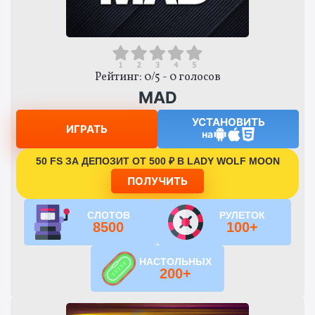
Рейтинг:
0
/5 -
0
голосов
MAD
УСТАНОВИТЬ
ИГРАТЬ
на
50 FS ЗА ДЕПОЗИТ ОТ 500 ₽ В LADY WOLF MOON
ПОЛУЧИТЬ
СЛОТОВ
РУЛЕТОК
8500
100+
НАСТОЛЬНЫХ
200+