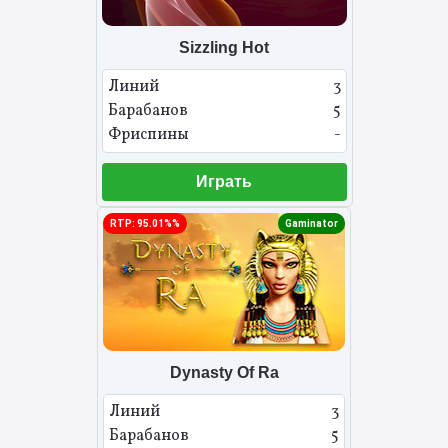
Sizzling Hot
Линий
3
Барабанов
5
Фриспины
-
Играть
RTP: 95.01%%
Gaminator
Dynasty Of Ra
Линий
3
Барабанов
5