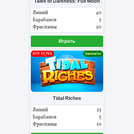
Tales of Darkness: Full Moon
Линий
40
Барабанов
5
Фриспины
20
Играть
RTP: 97,7%%
Gaminator
Tidal Riches
Линий
25
Барабанов
5
Фриспины
10