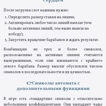
Сердцем
После загрузки слот машины нужно:
Определить размер ставки на линию;
Активировать любое число линий выплат (чем
больше активных линий, тем выше шансы на
победу);
Запустить вращение барабанов и ждать результат.
Комбинации из трех и более символов,
расположенные на активных линиях считаются
выигрышными, если они начинаются с крайнего
левого барабана. Размер выплат обусловлен числом
символов в последовательности и их ценностью.
👉Символы автомата с
дополнительными функциями
В игре есть стандартные символы с относительно
небольшими коэффициентами. Они выпадают чаще