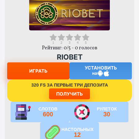
Рейтинг:
0
/5 -
0
голосов
RIOBET
УСТАНОВИТЬ
ИГРАТЬ
на
320 FS
ЗА ПЕРВЫЕ ТРИ ДЕПОЗИТА
ПОЛУЧИТЬ
СЛОТОВ
РУЛЕТОК
600
30
НАСТОЛЬНЫХ
12