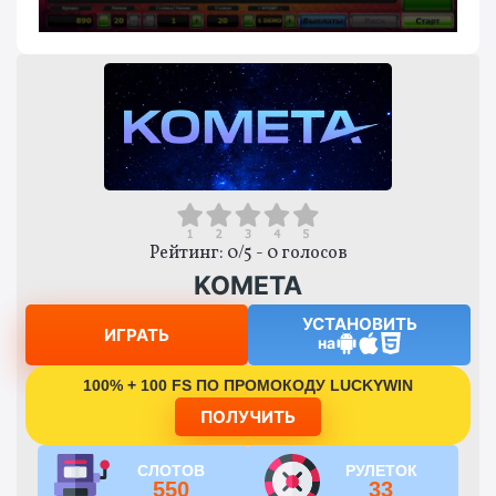
Рейтинг:
0
/5 -
0
голосов
KOMETA
УСТАНОВИТЬ
ИГРАТЬ
на
100% + 100 FS ПО ПРОМОКОДУ
LUCKYWIN
ПОЛУЧИТЬ
СЛОТОВ
РУЛЕТОК
550
33