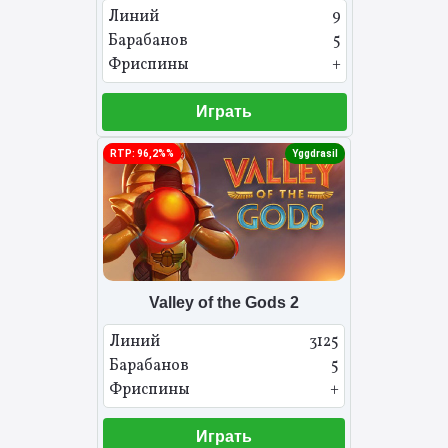
Линий
9
Барабанов
5
Фриспины
+
Играть
RTP: 96,2%%
Yggdrasil
Valley of the Gods 2
Линий
3125
Барабанов
5
Фриспины
+
Играть