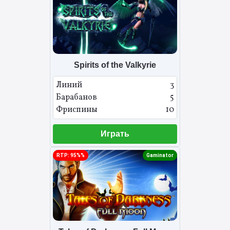
Spirits of the Valkyrie
Линий
3
Барабанов
5
Фриспины
10
Играть
RTP: 95%%
Gaminator