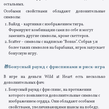
остальных.
Особыми свойствами обладают допонительные
символы:
Вайлд – картинки с изображением тигра.
Формируют комбинации сами по себе и могут
заменять другие символы, кроме скеттеров.
Scatter – символы с надписью “Bonus”. Собрав 3 и
более таких символов на барабанах, игрок запускает
бонусную игру.
🎁Бонусный раунд с фриспинами и риск-игра
В игре на деньги Wild at Heart есть несколько
дополнительных фич:
Бонусный раунд с фри спинс, на протяжении
которого появляются дополнительные символы с
изображением сердца. Они обладают особыми
свойствами, увеличивающими шансы на победу.