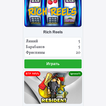
Rich Reels
Линий
5
Барабанов
5
Фриспины
20
Играть
RTP: 94%%
Igrosoft