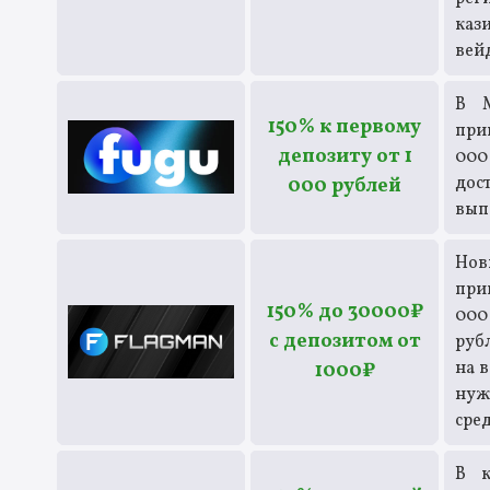
каз
вей
В M
150% к первому
при
депозиту от 1
000
дос
000 рублей
вып
Нов
при
150% до 30000₽
000
с депозитом от
руб
на 
1000₽
нуж
сре
В к