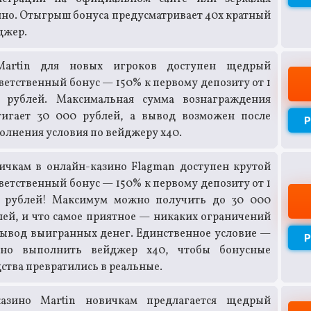
ино. Отыгрыш бонуса предусматривает 40х кратный
джер.
artin для новых игроков доступен щедрый
ветственный бонус — 150% к первому депозиту от 1
 рублей. Максимальная сумма вознаграждения
тигает 30 000 рублей, а вывод возможен после
олнения условия по вейджеру x40.
ичкам в онлайн-казино Flagman доступен крутой
ветственный бонус — 150% к первому депозиту от 1
 рублей! Максимум можно получить до 30 000
лей, и что самое приятное — никаких ограничений
вывод выигранных денег. Единственное условие —
но выполнить вейджер x40, чтобы бонусные
дства превратились в реальные.
азино Martin новичкам предлагается щедрый