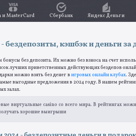
a и MasterCard
Сбербанк
Яндекс Деньги
- бездепозиты, кэшбэк и деньги за
онусы без депозита. Их можно без взноса на счет исполь
писок лучших приветственных действующих бездепов онлай
дарки можно взять без денег в
игровых онлайн клубах
. Зд
самые выгодные предложения в 2024 году. В нашем рейтин
ых залах.
вые виртуальные casino со всего мира. В рейтингах можн
 получать хорошие выигрыши
м 2024 - бездепозитные деньги в подаро