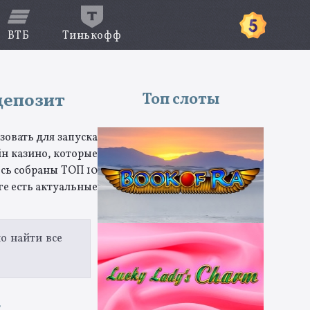
ВТБ
Тинькофф
 депозит
Топ слоты
зовать для запуска
н казино, которые
есь собраны ТОП 10
ге есть актуальные
о найти все
к