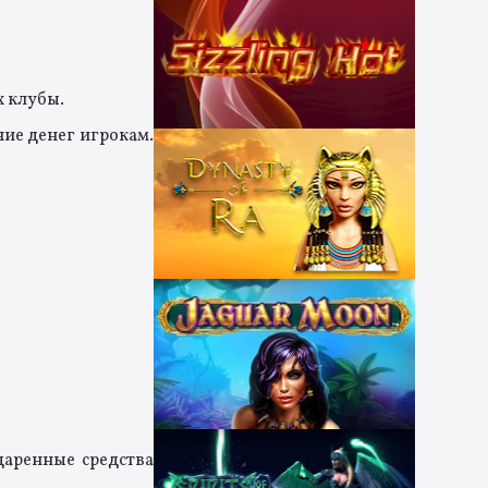
х клубы.
ие денег игрокам.
даренные средства