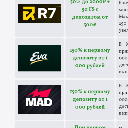
50% до 2000₽ +
бону
50 FS с
ми
депозитом от
Мак
x50
500₽
уве
В M
150% к первому
при
депозиту от 1
000
дос
000 рублей
вып
В M
150% к первому
при
депозиту от 1
000
дос
000 рублей
вып
При первом