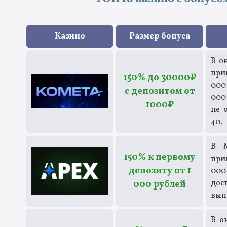
Казино
Размер бонуса
В о
при
150% до 30000₽
000
с депозитом от
000
1000₽
не 
40.
В M
150% к первому
при
депозиту от 1
000
дос
000 рублей
вып
В о