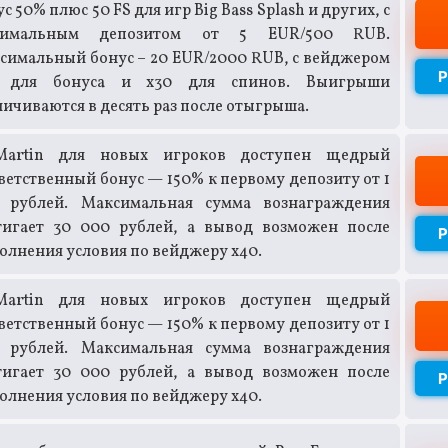
с 50% плюс 50 FS для игр Big Bass Splash и других, с
нимальным депозитом от 5 EUR/500 RUB.
симальный бонус – 20 EUR/2000 RUB, с вейджером
 для бонуса и x30 для спинов. Выигрыши
личиваются в десять раз после отыгрыша.
artin для новых игроков доступен щедрый
ветственный бонус — 150% к первому депозиту от 1
 рублей. Максимальная сумма вознаграждения
тигает 30 000 рублей, а вывод возможен после
олнения условия по вейджеру x40.
artin для новых игроков доступен щедрый
ветственный бонус — 150% к первому депозиту от 1
 рублей. Максимальная сумма вознаграждения
тигает 30 000 рублей, а вывод возможен после
олнения условия по вейджеру x40.