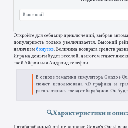
Откройте для себя мир приключений, выбрав автомат 
популярность только увеличивается. Высокий ре
наличием
бонусов
. Величина возврата средств рав
Игра на деньги будет веселой, а итогом станет джек
свой Айфон или Андроид телефон
В основе тематики симулятора Gonzo's Q
сюжет использована 3D-графика и гра
расположился слева от барабанов. Он буде
🔍Характеристики и описа
Пятибарабанный online аппарат Gonzo's Quest ос