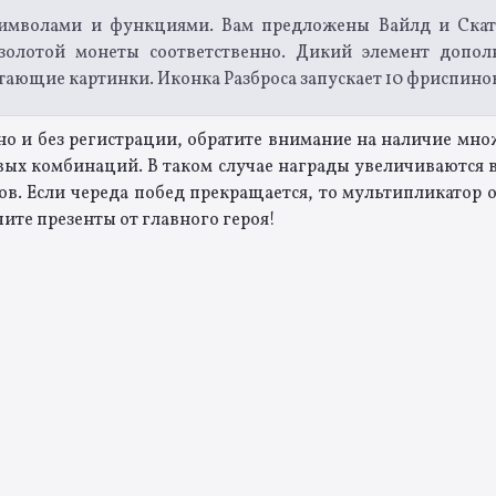
символами и функциями. Вам предложены Вайлд и Скат
золотой монеты соответственно. Дикий элемент допол
тающие картинки. Иконка Разброса запускает 10 фриспино
но и без регистрации, обратите внимание на наличие мно
х комбинаций. В таком случае награды увеличиваются в 2
ов. Если череда побед прекращается, то мультипликатор о
ите презенты от главного героя!