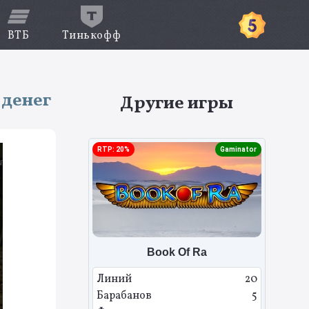
ВТБ
Тинькофф
 денег
Другие игры
RTP: 20%
Gaminator
Book Of Ra
Линий
20
Барабанов
5