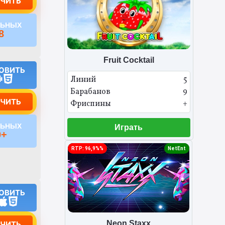
ЧИТЬ
ЛЬНЫХ
8
Fruit Cocktail
ОВИТЬ
Линий
5
Барабанов
9
ЧИТЬ
Фриспины
+
ЛЬНЫХ
Играть
0+
RTP: 96,9%%
NetEnt
ОВИТЬ
Neon Staxx
ЧИТЬ