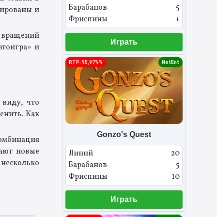
Барабанов
5
сированы и
Фриспины
+
о вращений
Играть
втоигра» и
RTP: 95,97%%
NetEnt
 виду, что
енить. Как
Gonzo's Quest
омбинация
мают новые
Линий
20
 несколько
Барабанов
5
Фриспины
10
Играть