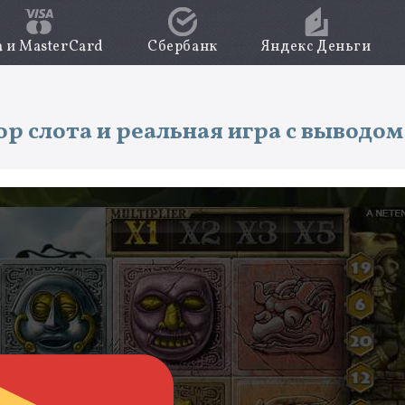
a и MasterCard
Сбербанк
Яндекс Деньги
ор слота и реальная игра с выводом