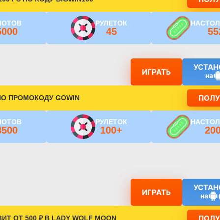
ЛОТОВ
РУЛЕТОК
НАСТО
5000
45
55
УСТАН
ИГРАТЬ
на
ПОЛУ
S ПО ПРОМОКОДУ GOWIN
ЛОТОВ
РУЛЕТОК
НАСТО
8500
100+
20
УСТАН
ИГРАТЬ
на
ПОЛУ
ЗИТ ОТ 500 ₽ В LADY WOLF MOON