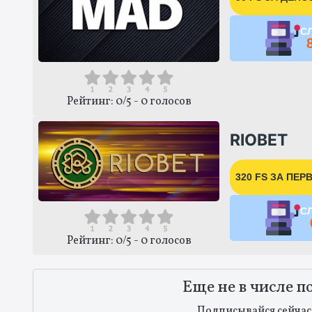
С
Рейтинг:
0
/5 -
0
голосов
RIOBET
320 FS
ЗА ПЕРВ
С
Рейтинг:
0
/5 -
0
голосов
Еще не в числе 
Подписывайся сейчас