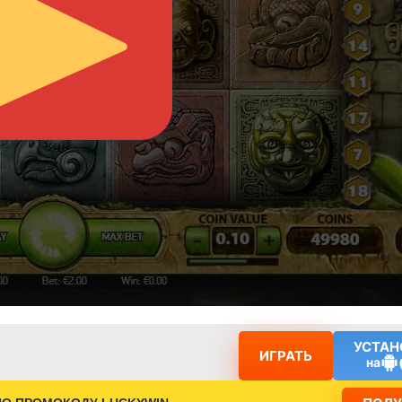
УСТАН
ИГРАТЬ
на