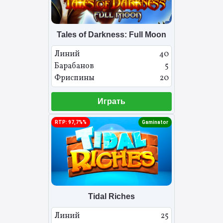
Tales of Darkness: Full Moon
Линий
40
Барабанов
5
Фриспины
20
Играть
RTP: 97,7%%
Gaminator
Tidal Riches
Линий
25