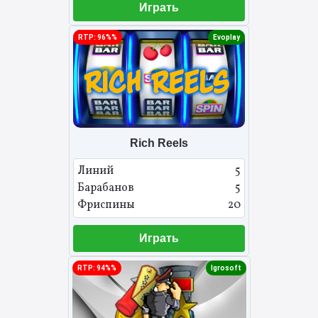
Играть
RTP: 96%%
Evoplay
Rich Reels
Линий
5
Барабанов
5
Фриспины
20
Играть
RTP: 94%%
Igrosoft