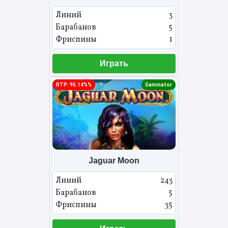
Линий
3
Барабанов
5
Фриспины
1
Играть
RTP: 95.14%%
Gaminator
Jaguar Moon
Линий
243
Барабанов
5
Фриспины
35