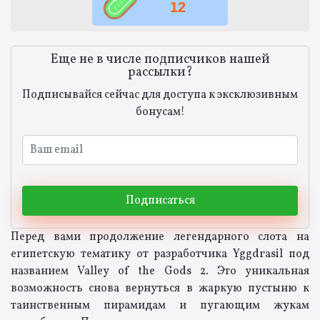
12
Еще не в числе подписчиков нашей
рассылки?
Подписывайся сейчас для доступа к эксклюзивным
бонусам!
Перед вами продолжение легендарного слота на
египетскую тематику от разработчика Yggdrasil под
названием Valley of the Gods 2. Это уникальная
возможность снова вернуться в жаркую пустыню к
таинственным пирамидам и пугающим жукам