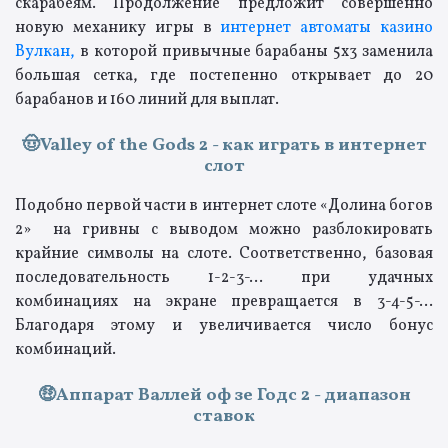
скарабеям. Продолжение предложит совершенно
новую механику игры в
интернет автоматы казино
Вулкан,
в которой привычные барабаны 5х3 заменила
большая сетка, где постепенно открывает до 20
барабанов и 160 линий для выплат.
🤠Valley of the Gods 2 - как играть в интернет
слот
Подобно первой части в интернет слоте «Долина богов
2» на гривны с выводом можно разблокировать
крайние символы на слоте. Соответственно, базовая
последовательность 1-2-3-… при удачных
комбинациях на экране превращается в 3-4-5-...
Благодаря этому и увеличивается число бонус
комбинаций.
🤑Аппарат Валлей оф зе Годс 2 - диапазон
ставок