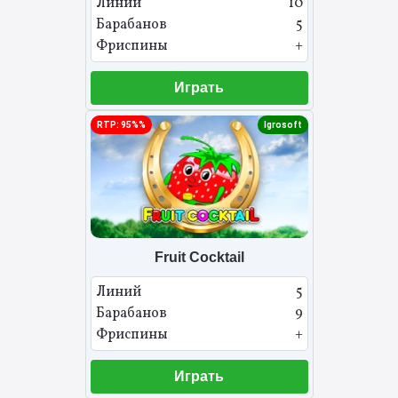
Линий
10
Барабанов
5
Фриспины
+
Играть
RTP: 95%%
Igrosoft
Fruit Cocktail
Линий
5
Барабанов
9
Фриспины
+
Играть