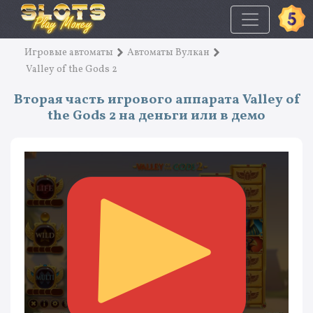
Игровые автоматы
Автоматы Вулкан
Valley of the Gods 2
Вторая часть игрового аппарата Valley of
the Gods 2 на деньги или в демо