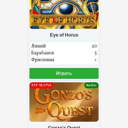
Eye of Horus
Линий
20
Барабанов
5
Фриспины
+
Играть
RTP: 95,97%%
NetEnt
Gonzo's Quest