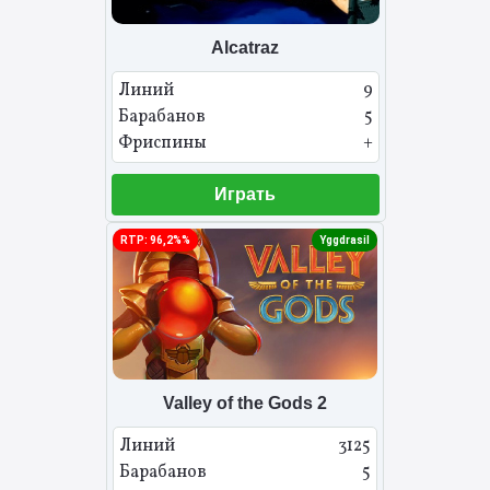
Alcatraz
Линий
9
Барабанов
5
Фриспины
+
Играть
RTP: 96,2%%
Yggdrasil
Valley of the Gods 2
Линий
3125
Барабанов
5