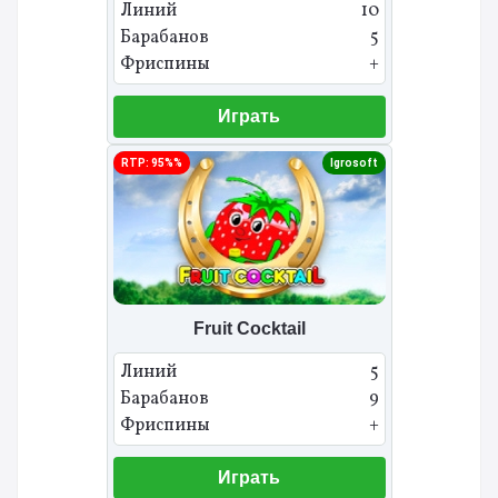
Линий
10
Барабанов
5
Фриспины
+
Играть
RTP: 95%%
Igrosoft
Fruit Cocktail
Линий
5
Барабанов
9
Фриспины
+
Играть