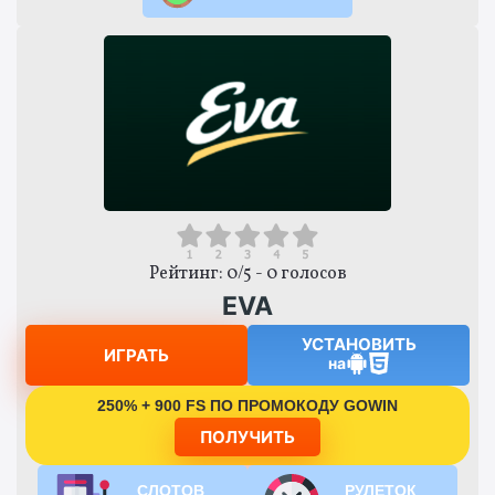
Рейтинг:
0
/5 -
0
голосов
EVA
УСТАНОВИТЬ
ИГРАТЬ
на
250% + 900 FS ПО ПРОМОКОДУ GOWIN
ПОЛУЧИТЬ
СЛОТОВ
РУЛЕТОК