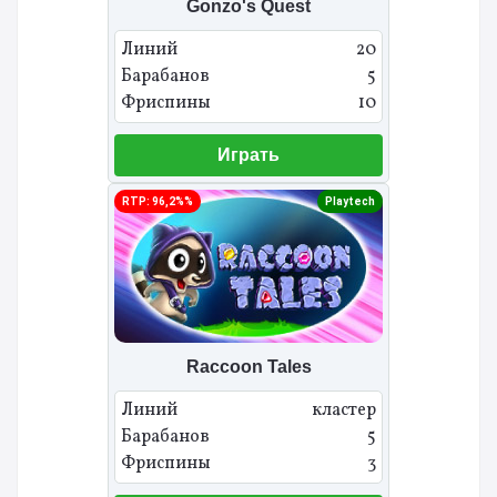
Gonzo's Quest
Линий
20
Барабанов
5
Фриспины
10
Играть
RTP: 96,2%%
Playtech
Raccoon Tales
Линий
кластер
Барабанов
5
Фриспины
3