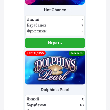
Hot Chance
Линий
3
Барабанов
3
Фриспины
-
Играть
RTP: 95,13%%
Gaminator
Dolphin's Pearl
Линий
5
Барабанов
10