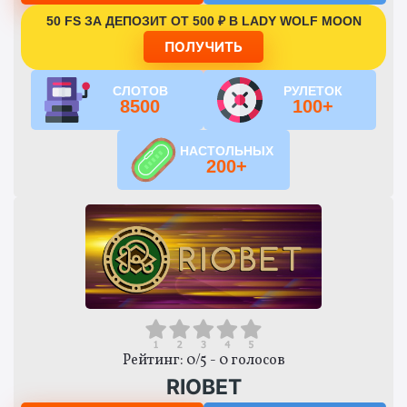
50 FS ЗА ДЕПОЗИТ ОТ 500 ₽ В LADY WOLF MOON
ПОЛУЧИТЬ
СЛОТОВ
РУЛЕТОК
8500
100+
НАСТОЛЬНЫХ
200+
Рейтинг:
0
/5 -
0
голосов
RIOBET