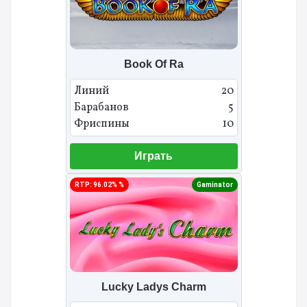
Book Of Ra
Линий
20
Барабанов
5
Фриспины
10
Играть
RTP: 96.02% %
Gaminator
Lucky Ladys Charm