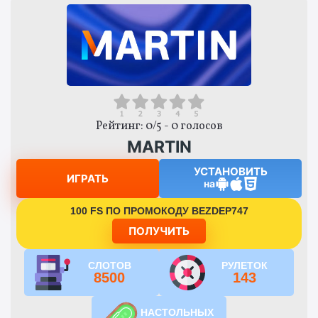
Рейтинг:
0
/5 -
0
голосов
MARTIN
УСТАНОВИТЬ
ИГРАТЬ
на
100 FS ПО ПРОМОКОДУ BEZDEP747
ПОЛУЧИТЬ
СЛОТОВ
РУЛЕТОК
8500
143
НАСТОЛЬНЫХ