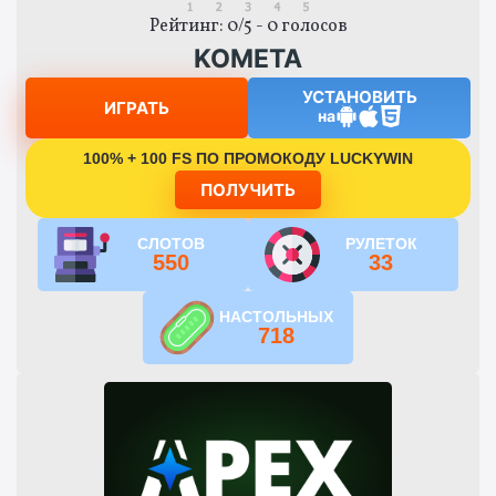
Рейтинг:
0
/5 -
0
голосов
KOMETA
УСТАНОВИТЬ
ИГРАТЬ
на
100% + 100 FS ПО ПРОМОКОДУ
LUCKYWIN
ПОЛУЧИТЬ
СЛОТОВ
РУЛЕТОК
550
33
НАСТОЛЬНЫХ
718