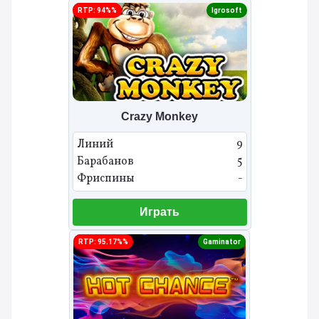
RTP: 94%%
Igrosoft
Crazy Monkey
Линий
9
Барабанов
5
Фриспины
-
Играть
RTP: 95.17%%
Gaminator