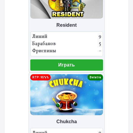
Resident
Линий
9
Барабанов
5
Фриспины
-
Играть
RTP: 95%%
Belatra
Chukcha