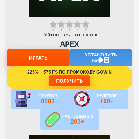
Рейтинг:
0
/5 -
0
голосов
APEX
УСТАНОВИТЬ
ИГРАТЬ
на
225% + 575 FS ПО ПРОМОКОДУ GOWIN
ПОЛУЧИТЬ
СЛОТОВ
РУЛЕТОК
8500
100+
НАСТОЛЬНЫХ
200+