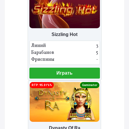
Sizzling Hot
Линий
3
Барабанов
5
Фриспины
-
Играть
RTP: 95.01%%
Gaminator
Dynasty Of Ra