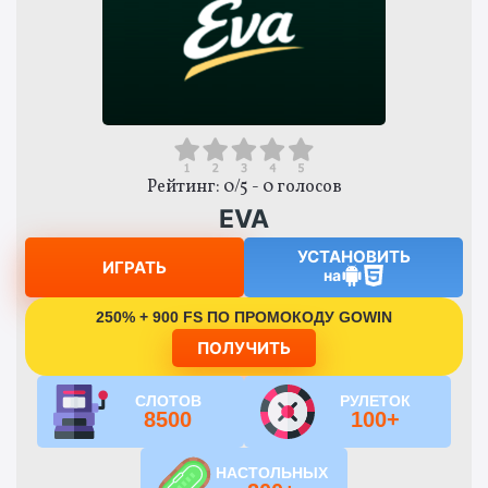
Рейтинг:
0
/5 -
0
голосов
EVA
УСТАНОВИТЬ
ИГРАТЬ
на
250% + 900 FS ПО ПРОМОКОДУ GOWIN
ПОЛУЧИТЬ
СЛОТОВ
РУЛЕТОК
8500
100+
НАСТОЛЬНЫХ