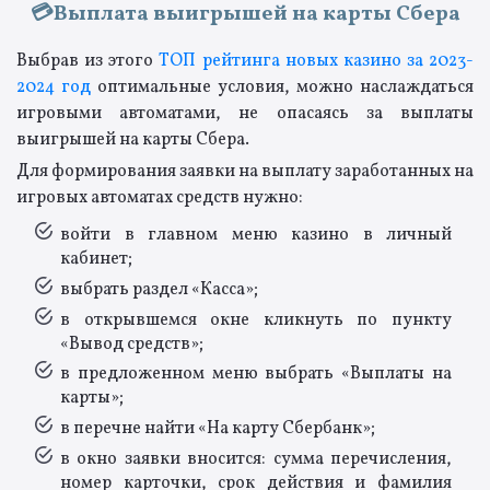
💳Выплата выигрышей на карты Сбера
Выбрав из этого
ТОП рейтинга новых казино за 2023-
2024 год
оптимальные условия, можно наслаждаться
игровыми автоматами, не опасаясь за выплаты
выигрышей на карты Сбера.
Для формирования заявки на выплату заработанных на
игровых автоматах средств нужно:
войти в главном меню казино в личный
кабинет;
выбрать раздел «Касса»;
в открывшемся окне кликнуть по пункту
«Вывод средств»;
в предложенном меню выбрать «Выплаты на
карты»;
в перечне найти «На карту Сбербанк»;
в окно заявки вносится: сумма перечисления,
номер карточки, срок действия и фамилия