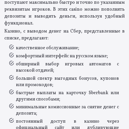
поступают максимально быстро и точно по указанным
реквизитам игроков. В этих casino можно пополнять
депозиты и выводить деньги, используя удобный
функционал.
Казино, с выводом денег на Сбер, представленные в
списке, предлагают:
качественное обслуживание;
комфортный интерфейс на русском языке;
обширный выбор игровых автоматов с
высокой отдачей;
большой спектр выгодных бонусов, купонов
или промокодов;
быстрые выплаты на карточку Sberbank или
другими способами;
минимальные комиссионные за снятие денег с
депозита;
постоянный доступ в казино через
официальный сайт или дублирующие