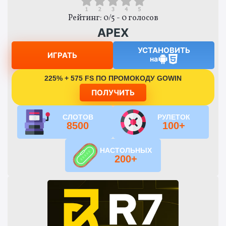
Рейтинг:
0
/5 -
0
голосов
APEX
УСТАНОВИТЬ
ИГРАТЬ
на
225% + 575 FS ПО ПРОМОКОДУ GOWIN
ПОЛУЧИТЬ
СЛОТОВ
РУЛЕТОК
8500
100+
НАСТОЛЬНЫХ
200+