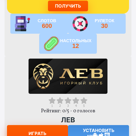
ПОЛУЧИТЬ
СЛОТОВ
РУЛЕТОК
600
30
НАСТОЛЬНЫХ
12
Рейтинг:
0
/5 -
0
голосов
ЛЕВ
УСТАНОВИТЬ
ИГРАТЬ
на