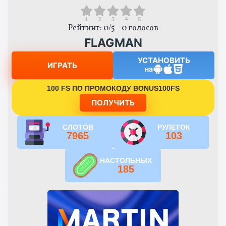
Рейтинг:
0
/5 -
0
голосов
FLAGMAN
УСТАНОВИТЬ
ИГРАТЬ
на
100 FS ПО ПРОМОКОДУ
BONUS100FS
ПОЛУЧИТЬ
СЛОТОВ
РУЛЕТОК
7965
103
НАСТОЛЬНЫХ
185