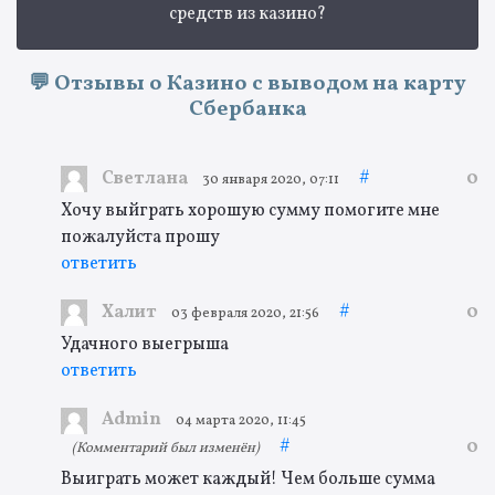
средств из казино?
💬 Отзывы о Казино с выводом на карту
Сбербанка
Светлана
#
0
30 января 2020, 07:11
Хочу выйграть хорошую сумму помогите мне
пожалуйста прошу
ответить
Халит
#
0
03 февраля 2020, 21:56
Удачного выегрыша
ответить
Admin
04 марта 2020, 11:45
#
0
(Комментарий был изменён)
Выиграть может каждый! Чем больше сумма