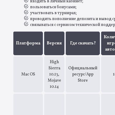
входить в личный кабинет;
пользоваться бонусами;
участвовать в турнирах;
проводить пополнение депозита и вывод с
связываться с сервисом технической подде
Коли
Платформа
Версия
Где скачать?
игр
авто
High
Sierra
Официальный
Mac OS
10.13,
ресурс/App
1
Mojave
Store
10.14