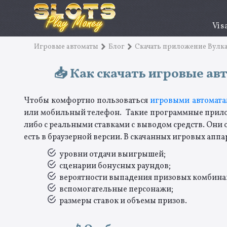
Vis
Игровые автоматы
Блог
Скачать приложение Вулка
📥 Как скачать игровые ав
Чтобы комфортно пользоваться
игровыми автомата
или мобильный телефон. Такие программные приложе
либо с реальными ставками с выводом средств. Они
есть в браузерной версии. В скачанных игровых аппа
уровни отдачи выигрышей;
сценарии бонусных раундов;
вероятности выпадения призовых комбина
вспомогательные персонажи;
размеры ставок и объемы призов.