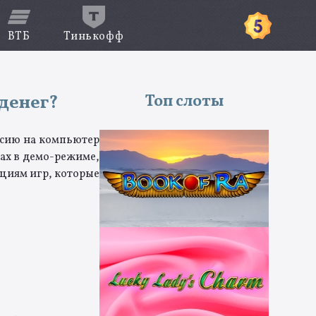
ВТБ
Тинькофф
 денег?
Топ слоты
сию на компьютер
ах в демо-режиме,
циям игр, которые