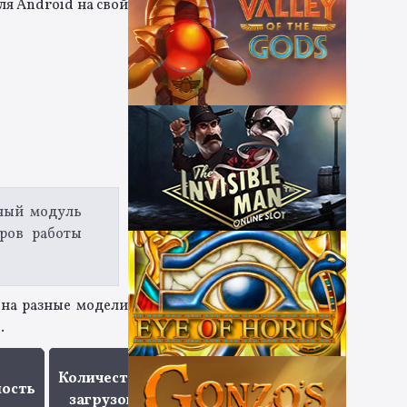
ля Android на свой
нный модуль
тров работы
 на разные модели
.
Количество
ость
загрузок