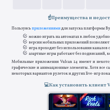
☝️Преимущества и недос
Пользуясь
приложениями
для запуска платформы Ву
можно играть на автоматах в любом удобном
версии мобильных приложений позволяют в
игра проходит без использования каналов 
азартные игры работают без подвисаний, ко
Мобильные приложения Vulcan 24 имеют и некото
графические и анимационные элементы. Хотя все са
некоторых вариантов рулеток и других live-игр пок
💻Как установить клиент 