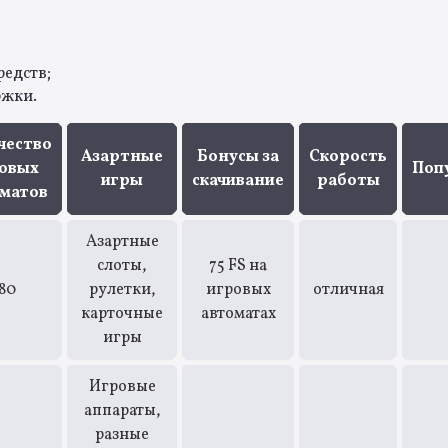
редств;
ржки.
чество
Азартные
Бонусы за
Скорость
овых
Поп
игры
скачивание
работы
матов
Азартные
слоты,
75 FS на
80
рулетки,
игровых
отличная
карточные
автоматах
игры
Игровые
аппараты,
разные