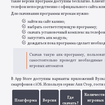
такие версии программ доступны бесплатно. Клиенты
телефон непосредственно с официального сайта или 
Для скачивания программы игрокам нужно:
зайти на сайт казино;
выбрать соответствующую программу;
скачать установочный комплекс на телефон
запустить апк модуль;
дождаться пока программа сделает необхо
Скачав такую апк-программу, пользова
самостоятельно проведет необходимые 
игровых автоматов
В App Store доступны варианты приложений Вулка
смартфонов с iOS. Используя сервис Апп Стор, гост
Количеств
Где
Платформа
Версия
игровых
скачать?