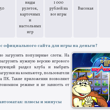
виды
1 000
50
рулеток,
рублей на
Высокая
карточных
все игры
и
настольных
игр
 с официального сайта для игры на деньги?
но загрузить популярные слоты. На
 загрузить нужную версию игрового
твующий раздел клуба и выбрать
агрузки на компьютер, пользователи
на ПК. Такие приложения позволяют
втономном режиме и не зависеть от
 автоматах: плюсы и минусы