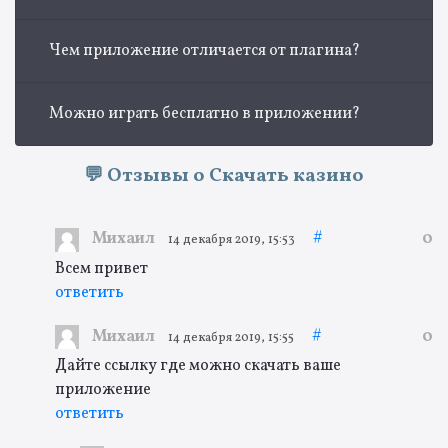
Чем приложение отличается от плагина?
Можно играть бесплатно в приложении?
💬 Отзывы о Скачать казино
Михаил
#
0
14 декабря 2019, 15:53
Всем привет
ответить
Михаил
#
0
14 декабря 2019, 15:55
Дайте ссылку где можно скачать ваше
приложение
ответить