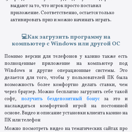
выдают за то, что игрок просто поставил
приложение. Соответственно, остается только
активировать приз и можно начинать играть.
💻Как загрузить программу на
компьютер с Windows или другой ОС
Помимо версии для телефонов у казино также есть
полноценные приложение на компьютер под
Windows и другие операционные системы. Это
делается для того, чтобы у пользователей ПК была
возможность более комфортно делать ставки, чем
через браузер. Можно бесплатно загрузить себе такой
софт,
получить бездепозитный бонус
за это и
наслаждаться комфортной игрой на постоянной
основе.
Видео и описание установки клиента казино на
ПК или телефон
Можно посмотреть видео на тематических сайтах про