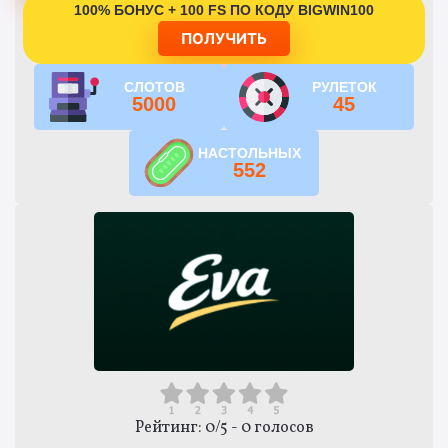
100% БОНУС + 100 FS ПО КОДУ
BIGWIN100
ПОЛУЧИТЬ
СЛОТОВ
РУЛЕТОК
5000
45
НАСТОЛЬНЫХ
552
Рейтинг:
0
/5 -
0
голосов