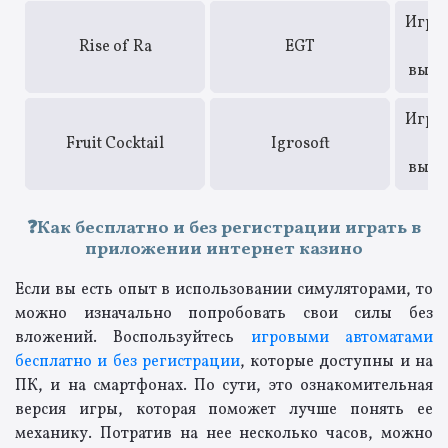
Игров
Rise of Ra
EGT
ба
выиг
Игров
Fruit Cocktail
Igrosoft
б
выиг
❓Как бесплатно и без регистрации играть в
приложении интернет казино
Если вы есть опыт в использовании симуляторами, то
можно изначально попробовать свои силы без
вложений. Воспользуйтесь
игровыми автоматами
бесплатно и без регистрации
, которые доступны и на
ПК, и на смартфонах. По сути, это ознакомительная
версия игры, которая поможет лучше понять ее
механику. Потратив на нее несколько часов, можно