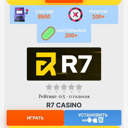
СЛОТОВ
РУЛЕТОК
8500
100+
НАСТОЛЬНЫХ
200+
Рейтинг:
0
/5 -
0
голосов
R7 CASINO
УСТАНОВИТЬ
ИГРАТЬ
на