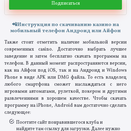
📲Инструкция по скачиванию казино на
мобильный телефон Андроид или Айфон
Также стоит отметить наличие мобильной версии
современных casino. Достаточно выбрать лучшее
заведение и затем бесплатно скачать программы на
телефон. В данный момент распространяются версии,
как на Айфон под iOS, так и на Андроид и Windows
Phone в виде APK или DMG файла. То есть владелец
любого смартфона сможет наслаждаться с него
игровыми автоматами, рулеткой, покером и другими
развлечениями в хорошем качестве. Чтобы скачать
программу на iPhone, Android вам достаточно сделать
следующее:
Посетите сайт понравившегося клуба и
найдите там ссылку для загрузки. Далее нужно