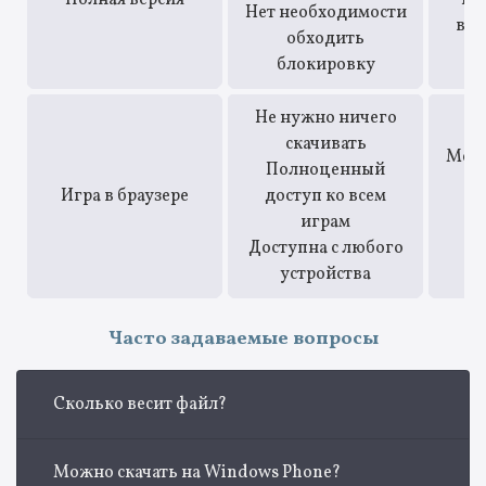
Нет необходимости
выв
обходить
блокировку
Не нужно ничего
скачивать
Медл
Полноценный
М
Игра в браузере
доступ ко всем
з
играм
Доступна с любого
устройства
Часто задаваемые вопросы
Сколько весит файл?
Можно скачать на Windows Phone?