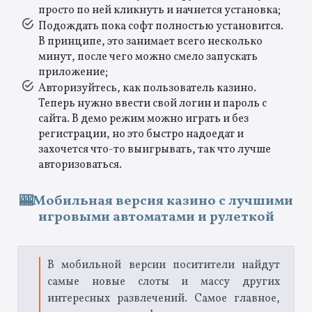
просто по ней кликнуть и начнется установка;
Подождать пока софт полностью установится.
В принципе, это занимает всего несколько
минут, после чего можно смело запускать
приложение;
Авторизуйтесь, как пользователь казино.
Теперь нужно ввести свой логин и пароль с
сайта. В демо режим можно играть и без
регистрации, но это быстро надоедат и
захочется что-то выигрывать, так что лучше
авторизоваться.
🎰Мобильная версия казино с лучшими
игровыми автоматами и рулеткой
В мобильной версии поситители найдут
самые новые слоты и массу других
интересных развлечений. Самое главное,