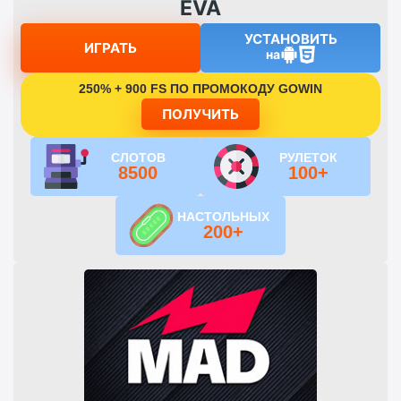
EVA
УСТАНОВИТЬ
ИГРАТЬ
на
250% + 900 FS ПО ПРОМОКОДУ GOWIN
ПОЛУЧИТЬ
СЛОТОВ
РУЛЕТОК
8500
100+
НАСТОЛЬНЫХ
200+