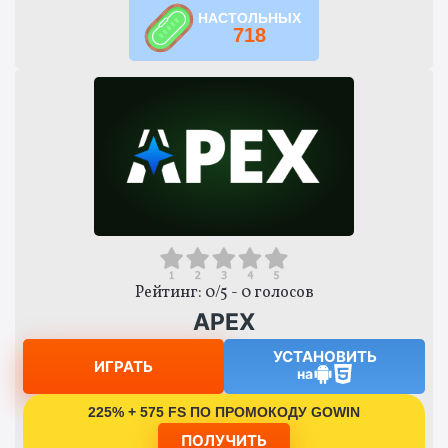
НАСТОЛЬНЫХ
718
Рейтинг:
0
/5 -
0
голосов
APEX
УСТАНОВИТЬ
ИГРАТЬ
на
225% + 575 FS ПО ПРОМОКОДУ GOWIN
ПОЛУЧИТЬ